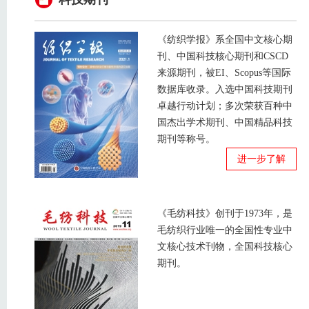
《纺织学报》系全国中文核心期
刊、中国科技核心期刊和CSCD
来源期刊，被EI、Scopus等国际
数据库收录。入选中国科技期刊
卓越行动计划；多次荣获百种中
国杰出学术期刊、中国精品科技
期刊等称号。
进一步了解
《毛纺科技》创刊于1973年，是
毛纺织行业唯一的全国性专业中
文核心技术刊物，全国科技核心
期刊。