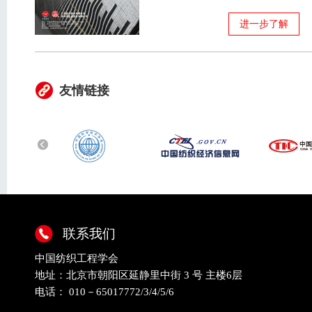
进一步了解
友情链接
联系我们
中国纺织工程学会
地址：北京市朝阳区延静里中街 3 号 主楼6层
电话： 010－65017772/3/4/5/6