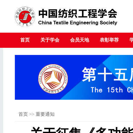
首页
关于学会
会员天地
表彰举荐
首页
>>
重要通知