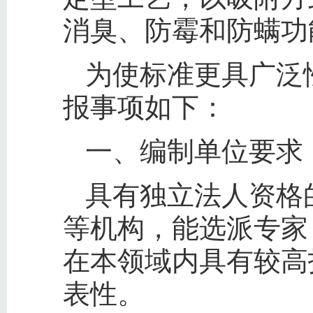
消臭、防霉和防螨功
为使标准更具广泛
报事项如下：
一、编制单位要求
具有独立法人资格
等机构，能选派专家
在本领域内具有较高
表性。