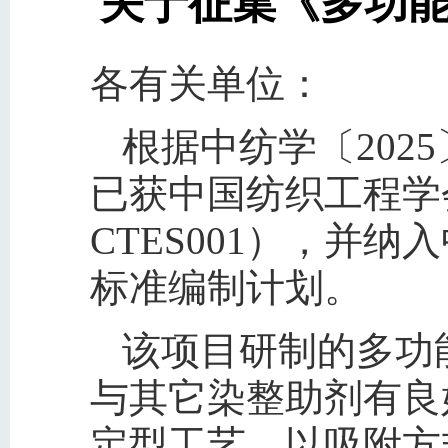
关于征集《多功
各有关单位：
根据中纺学〔202
已获中国纺织工程学会
CTES001），并
标准编制计划。
该项目研制的多功
与其它染整助剂有良
定型工艺，以吸附方