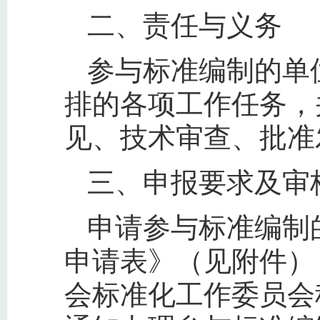
二、责任与义务
参与标准编制的单
排的各项工作任务，
见、技术审查、批准
三、申报要求及审
申请参与标准编制的
申请表》（见附件）
会标准化工作委员会