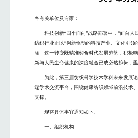
各有关单位及专家：
科技创新“四个面向”战略部署中，“面向
纺织行业正以“创新驱动的科技产业、文化引领的
涵。这一转变既精准契合时代发展趋势，积极响
新与人民生命健康的深度融合已成必然趋势，亟
为此，第三届纺织科学技术学科未来发展论坛
端学术交流平台，围绕健康纺织领域前沿技术、
支撑。
现将具体事宜通知如下。
一、组织机构