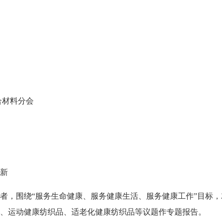
材料分会
新
者，围绕“服务生命健康、服务健康生活、服务健康工作”目标，
、运动健康纺织品、适老化健康纺织品等议题作专题报告。