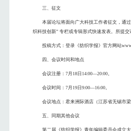
三、征文
本届论坛将面向广大科技工作者征文，通过
织科技创新” 专栏或专辑形式快速发表。所提
投稿方式：登录《纺织学报》官方网站www.fz
四、会议时间和地点
会议注册：7月18日14:00—20:00。
会议时间：7月19日9:00—16:00。
会议地点：君来洲际酒店（江苏省无锡市梁
五、同期其他会议
第二届《纺织学报》青年编辑委员会成立大会暨