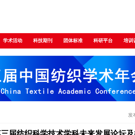
学术活动
科技期刊
团体标准
科研平台
培训
发布
第三届纺织科学技术学科未来发展论坛及