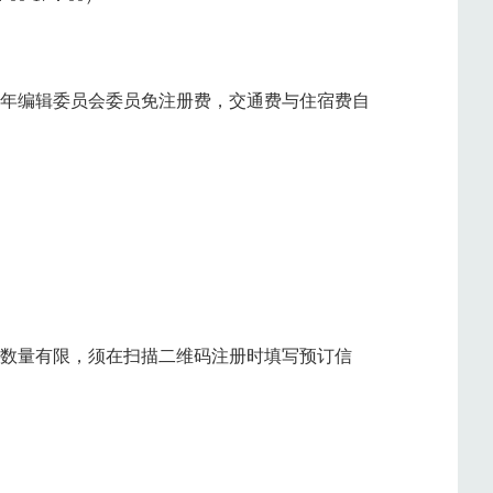
青年编辑委员会委员免注册费，交通费与住宿费自
房间数量有限，须在扫描二维码注册时填写预订信