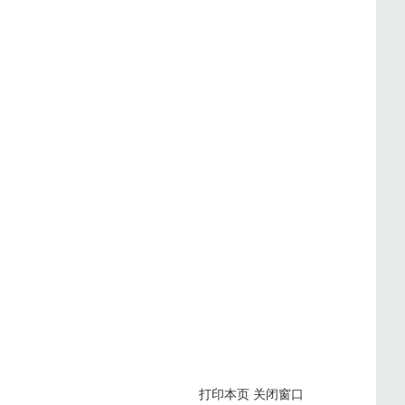
打印本页
关闭窗口