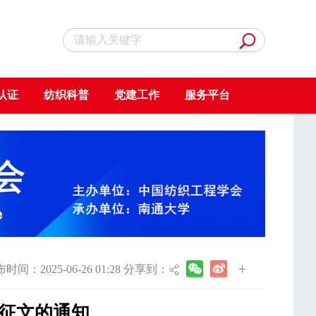
认证
纺织科普
党建工作
服务平台
时间：2025-06-26 01:28 分享到：
征文的通知