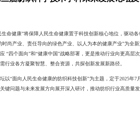
人民生命健康”将保障人民生命健康置于科技创新核心地位，驱动
时尚产业、责任导向的绿色产业、以人为本的健康产业”为全新定
应 “四个面向”和“健康中国”战略部署，更是推动行业向更高层
需行业各方凝聚智慧、整合资源，共探创新发展新路径。
以“面向人民生命健康的纺织科技创新”为主题，定于2025年7月
关键问题与未来发展方向展开深入研讨，推动纺织行业高质量发