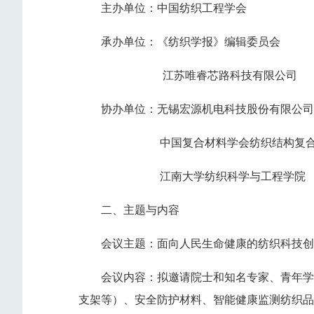
主办单位：中国纺织工程学会
承办单位：《纺织学报》编辑委员会
江苏唯睿芯路科技有限公司
协办单位：无锡宏源机电科技股份有限公司
中国复合材料学会纺织结构复合
江南大学纺织科学与工程学院
二、主题与内容
会议主题：面向人民生命健康的纺织科技创
会议内容：拟邀请院士和知名专家、青年学
支架等）、安全防护材料、智能健康监测纺织品