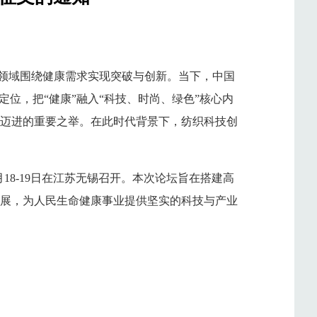
各领域围绕健康需求实现突破与创新。当下，中国
位，把“健康”融入“科技、时尚、绿色”核心内
次迈进的重要之举。在此时代背景下，纺织科技创
18-19日在江苏无锡召开。本次论坛旨在搭建高
展，为人民生命健康事业提供坚实的科技与产业