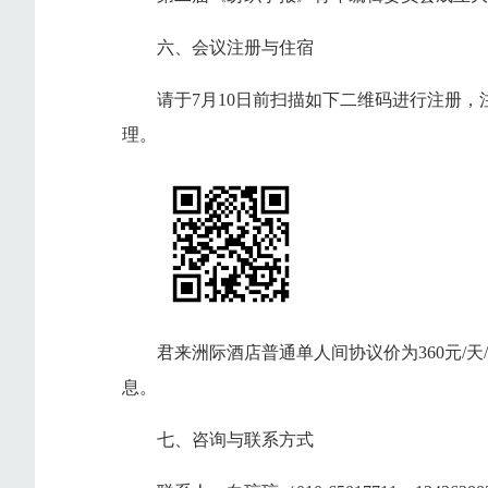
六、会议注册与住宿
请于7月10日前扫描如下二维码进行注册
理。
君来洲际酒店普通单人间协议价为360元/
息。
七、咨询与联系方式